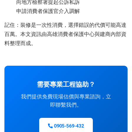
向地方檢察署提起公訴私訴
申請消費者保護官介入調解
記住：裝修是一次性消費，選擇錯誤的代價可能高達
百萬。本文資訊由高雄消費者保護中心與建商內部資
料整理而成。
需要專業工程協助？
我們提供免費現場估價與專業諮詢，立
即聯繫我們。
0905-569-432