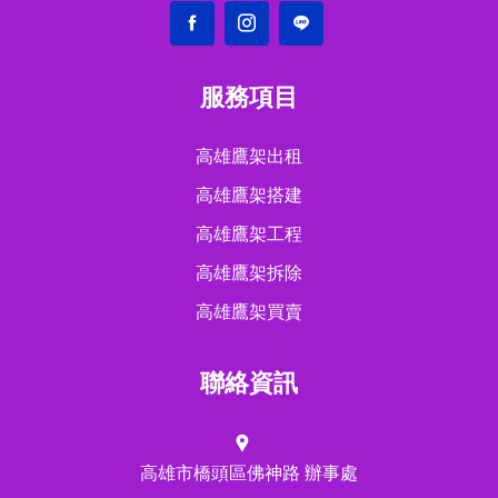
服務項目
高雄鷹架出租
高雄鷹架搭建
高雄鷹架工程
高雄鷹架拆除
高雄鷹架買賣
聯絡資訊
高雄市橋頭區佛神路 辦事處