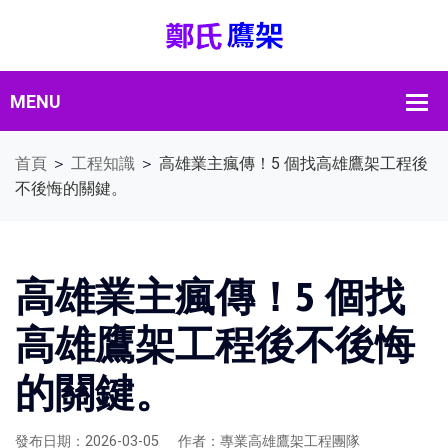
首頁
＞
工程知識
＞
高雄業主瘋傳！5 個找高雄鷹架工程後
不後悔的關鍵。
高雄業主瘋傳！5 個找
高雄鷹架工程後不後悔
的關鍵。
發布日期：2026-03-05
作者：專業高雄鷹架工程團隊