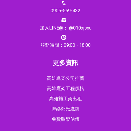
0905-569-432
加入LINE@： @010xjsnu
服務時間：09:00 - 18:00
更多資訊
高雄鷹架公司推薦
高雄鷹架工程價格
高雄施工架出租
聯絡鄭氏鷹架
免費鷹架估價